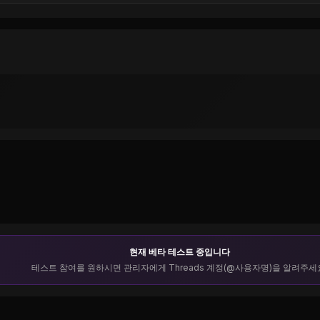
현재 베타 테스트 중입니다
테스트 참여를 원하시면 관리자에게 Threads 계정(@사용자명)을 알려주세