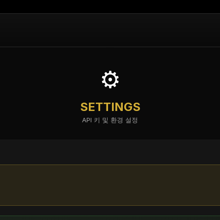
↓
⚙️
SETTINGS
API 키 및 환경 설정