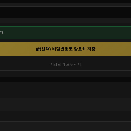
다.
(선택) 비밀번호로 암호화 저장
🔐
저장된 키 모두 삭제