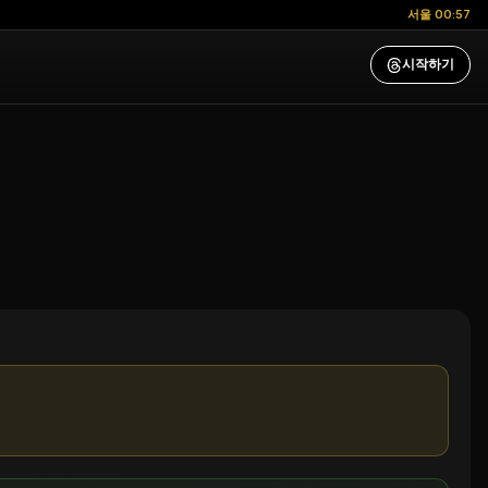
서울 00:57
시작하기