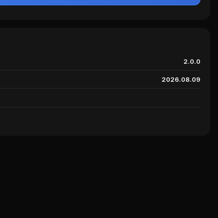
2.0.0
2026.08.09