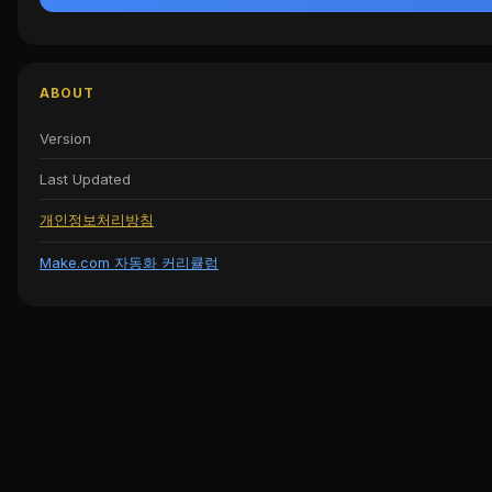
ABOUT
Version
Last Updated
개인정보처리방침
Make.com 자동화 커리큘럼