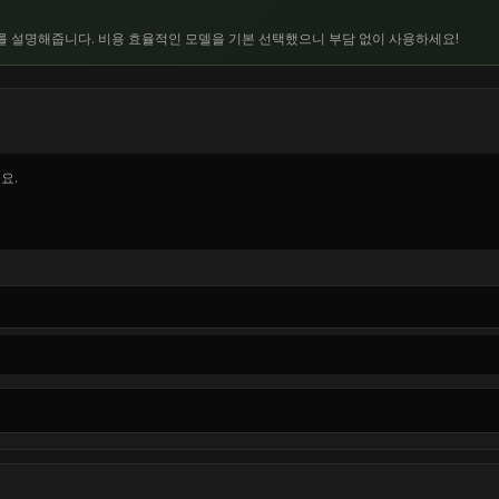
드를 설명해줍니다. 비용 효율적인 모델을 기본 선택했으니 부담 없이 사용하세요!
요.