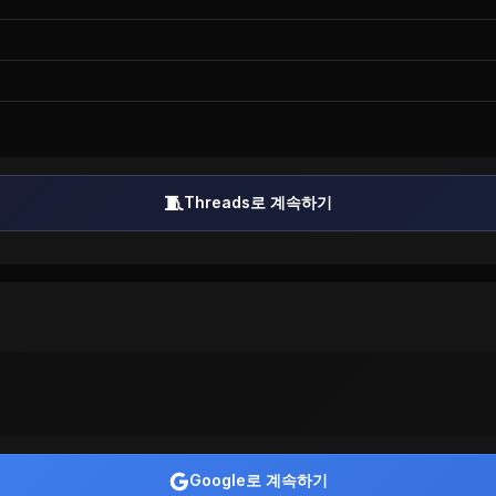
🧵
Threads로 계속하기
Google로 계속하기