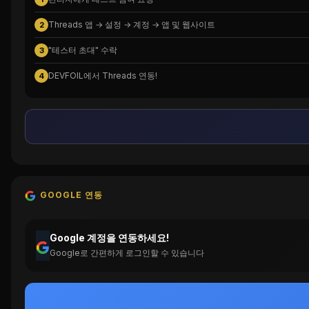
Threads 앱 → 설정 → 계정 → 앱 및 웹사이트
2
"테스터 초대" 수락
3
DEVFOIL에서 Threads 연동!
4
GOOGLE 연동
Google 계정을 연동하세요!
Google로 간편하게 로그인할 수 있습니다