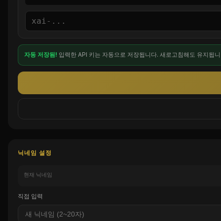
자동 저장됨!
입력한 API 키는 자동으로 저장됩니다. 새로고침해도 유지됩니
닉네임 설정
현재 닉네임
직접 입력