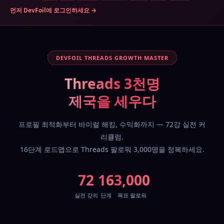
먼저 DevFoil에 로그인하세요 →
DEVFOIL THREADS GROWTH MASTER
Threads 3천명
제국을 세우다
프로필 최적화부터 바이럴 해킹, 수익화까지 — 72강 실전 커
리큘럼.
16단계 로드맵으로 Threads 팔로워 3,000명을 정복하세요.
72
16
3,000
실전 강의
단계
목표 팔로워