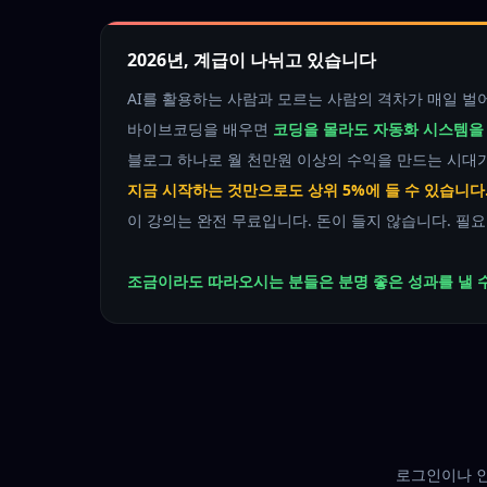
2026년, 계급이 나뉘고 있습니다
AI를 활용하는 사람과 모르는 사람의 격차가 매일 벌
바이브코딩을 배우면
코딩을 몰라도 자동화 시스템을 
블로그 하나로 월 천만원 이상의 수익을 만드는 시대
지금 시작하는 것만으로도 상위 5%에 들 수 있습니다
이 강의는 완전 무료입니다. 돈이 들지 않습니다. 필
조금이라도 따라오시는 분들은 분명 좋은 성과를 낼 수
로그인이나 인