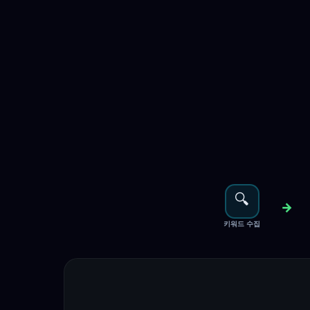
🔍
→
키워드 수집