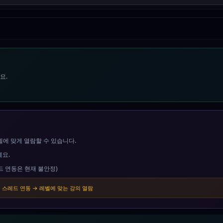
요.
벨에 맞게 열람할 수 있습니다.
세요.
드 연동은 현재 불안정)
서 스레드 연동 → 레벨에 맞는 강의 열람