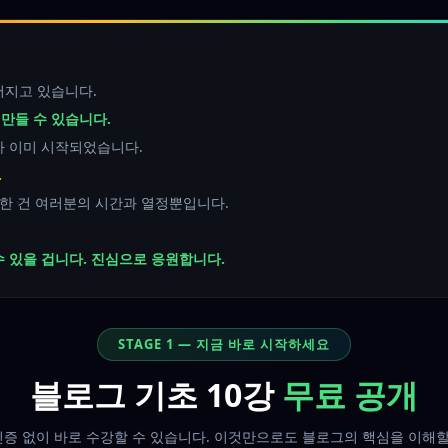
어지고 있습니다.
만들 수 있습니다.
가 이미 시작되었습니다.
.
요한 건 여러분의 시간과 열정뿐입니다.
 있을 겁니다. 진심으로 응원합니다.
STAGE 1 — 지금 바로 시작하세요
블로그 기초 10강
무료 공개
증 없이 바로 수강할 수 있습니다. 이것만으로도 블로그의 핵심을 이해할