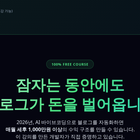
수강 가능)
100% FREE COURSE
잠자는 동안에도
로그가 돈을 벌어옵
2026년, AI 바이브코딩으로 블로그를 자동화하면
매월 세후 1,000만원 이상
의 수익 구조를 만들 수 있습니다.
이 강의를 만든 개발자가 직접 증명하고 있습니다.