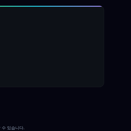
 수 있습니다.