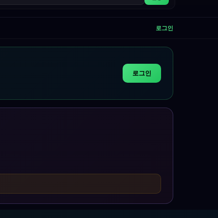
로그인
로그인