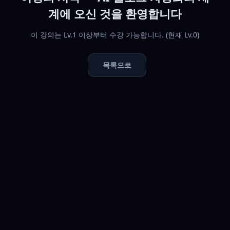
계에 오신 것을 환영합니다
이 강의는 Lv.1 이상부터 수강 가능합니다. (현재 Lv.0)
목록으로