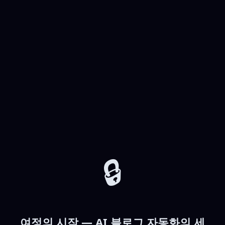
🔒
여정의 시작 — AI 블로그 자동화의 세