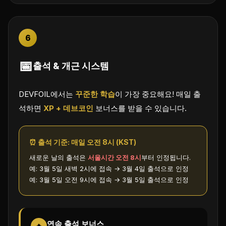
6
📅
출석 & 개근 시스템
DEVFOIL에서는
꾸준한 학습
이 가장 중요해요! 매일 출
석하면
XP + 데브코인
보너스를 받을 수 있습니다.
⏰ 출석 기준: 매일 오전 8시 (KST)
새로운 날의 출석은
서울시간 오전 8시
부터 인정됩니다.
예: 3월 5일 새벽 2시에 접속 → 3월 4일 출석으로 인정
예: 3월 5일 오전 9시에 접속 → 3월 5일 출석으로 인정
연속 출석 보너스
🔥