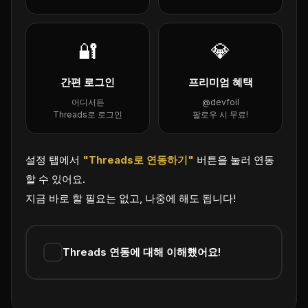
🔐
💎
간편 로그인
프리미엄 혜택
어디서든
@devfoil
Threads로 로그인
팔로우 시 무료!
설정 탭에서
"Threads로 연동하기"
버튼을 눌러 연동
할 수 있어요.
지금 바로 할 필요는 없고, 나중에 해도 됩니다!
Threads 연동에 대해 이해했어요!