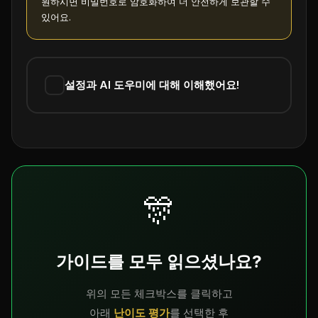
원하시면 비밀번호로 암호화하여 더 안전하게 보관할 수
있어요.
설정과 AI 도우미에 대해 이해했어요!
🎊
가이드를 모두 읽으셨나요?
위의 모든 체크박스를 클릭하고
아래
난이도 평가
를 선택한 후