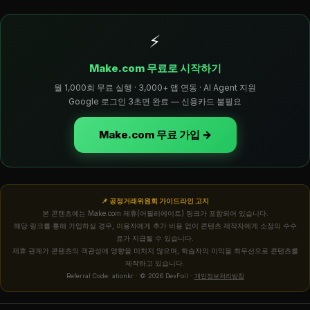
⚡
Make.com 무료로 시작하기
월 1,000회 무료 실행 · 3,000+ 앱 연동 · AI Agent 지원
Google 로그인 3초면 완료 — 신용카드 불필요
Make.com 무료 가입 →
📌 공정거래위원회 가이드라인 고지
본 콘텐츠에는 Make.com 제휴(어필리에이트) 링크가 포함되어 있습니다.
해당 링크를 통해 가입하실 경우, 이용자에게 추가 비용 없이 콘텐츠 제작자에게 소정의 수수
료가 지급될 수 있습니다.
제휴 관계가 콘텐츠의 객관성에 영향을 미치지 않으며, 학습자의 이익을 최우선으로 콘텐츠를
제작하고 있습니다.
Referral Code: ationkr · © 2026 DevFoil ·
개인정보처리방침