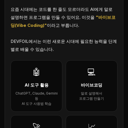
요즘 시대에는 코드를 한 줄도 모르더라도 AI에게 말로
설명하면 프로그램을 만들 수 있어요. 이것을
"바이브코
딩(Vibe Coding)"
이라고 부릅니다.
DEVFOIL에서는 이런 새로운 시대에 필요한 능력을 단계
별로 배울 수 있습니다.
🤖
💻
AI 도구 활용
바이브코딩
ChatGPT, Claude, Gemini
말로 설명해서
등
프로그램 만들기
AI 도구 사용법 학습
🚀
📈