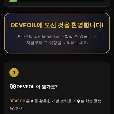
DEVFOIL에 오신 것을 환영합니다!
AI 시대, 코딩을 몰라도 개발할 수 있습니다.
지금부터 그 여정을 시작해보세요.
1
🎯
DEVFOIL이 뭔가요?
DEVFOIL
은 AI를 활용한 개발 능력을 키우는 학습 플랫
폼입니다.