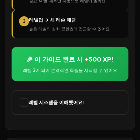
필요 XP를 채우면 자동으로 레벨이 올라요
레벨업 → 새 레슨 해금
3
높은 레벨의 심화 콘텐츠에 접근할 수 있어요
🎉 이 가이드 완료 시 +500 XP!
레벨 3이 되어 본격적인 학습을 시작할 수 있어요
레벨 시스템을 이해했어요!