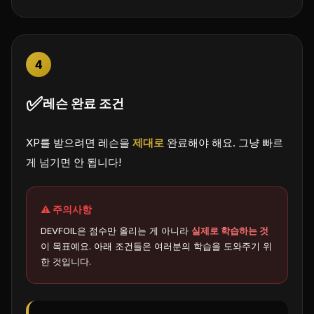
4
✅
레슨 완료 조건
XP를 받으려면 레슨을
제대로
완료해야 해요. 그냥 빠르
게 넘기면 안 됩니다!
⚠️ 주의사항
DEVFOIL은 점수만 올리는 게 아니라
실제로 학습하는 것
이 목표예요. 아래 조건들은 여러분의 학습을 도와주기 위
한 것입니다.