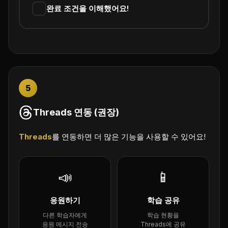
완료 조건을 이해했어요!
5
Threads 연동 (권장)
Threads
를 연동하면 더 많은 기능을 사용할 수 있어요!
📣
📱
응원하기
학습 공유
다른 학습자에게
학습 현황을
응원 메시지 전송
Threads에 공유