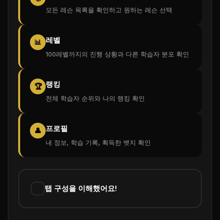
모든 레슨 목록을 확인하고 원하는 레슨 선택
레벨
📊
100레벨까지의 진행 상황과 다른 학습자 분포 확인
랭킹
🏆
전체 학습자 순위와 나의 랭킹 확인
프로필
👤
내 정보, 학습 기록, 획득한 뱃지 확인
탭 구성을 이해했어요!