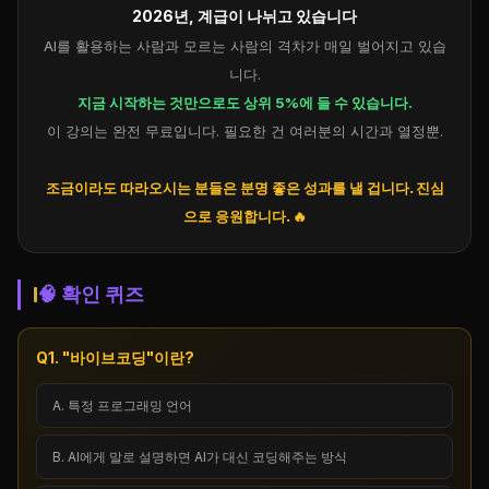
2026년, 계급이 나뉘고 있습니다
AI를 활용하는 사람과 모르는 사람의 격차가 매일 벌어지고 있습
니다.
지금 시작하는 것만으로도 상위 5%에 들 수 있습니다.
이 강의는 완전 무료입니다. 필요한 건 여러분의 시간과 열정뿐.
조금이라도 따라오시는 분들은 분명 좋은 성과를 낼 겁니다. 진심
으로 응원합니다. 🔥
🧠 확인 퀴즈
Q1. "바이브코딩"이란?
A. 특정 프로그래밍 언어
B. AI에게 말로 설명하면 AI가 대신 코딩해주는 방식