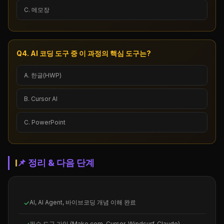
C. 메모장
Q4. AI 코딩 도구 중 이 과정의 핵심 도구는?
A. 한글(HWP)
B. Cursor AI
C. PowerPoint
📌 정리 & 다음 단계
✓
AI, AI Agent, 바이브코딩 개념 이해 완료
필수 도구 가입 (Make.com, Cursor, Windsurf, Claude)