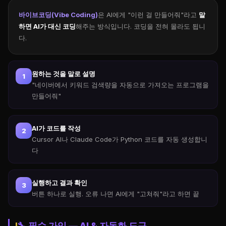
바이브코딩(Vibe Coding)
은 AI에게 "이런 걸 만들어줘"라고
말
하면 AI가 대신 코딩
해주는 방식입니다. 코딩을 전혀 몰라도 됩니
다.
원하는 것을 말로 설명
1
"네이버에서 키워드 검색량을 자동으로 가져오는 프로그램을
만들어줘"
AI가 코드를 작성
2
Cursor AI나 Claude Code가 Python 코드를 자동 생성합니
다
실행하고 결과 확인
3
버튼 하나로 실행. 오류 나면 AI에게 "고쳐줘"라고 하면 끝
🔧 필수 가입 — AI & 자동화 도구