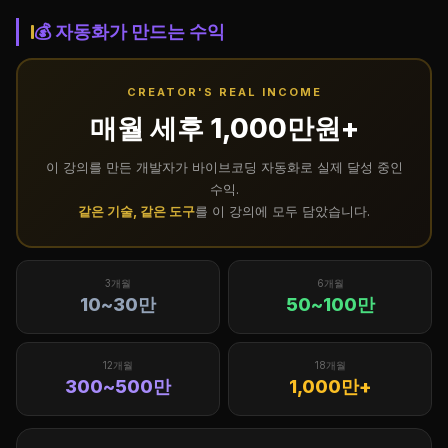
💰 자동화가 만드는 수익
CREATOR'S REAL INCOME
매월 세후 1,000만원+
이 강의를 만든 개발자가 바이브코딩 자동화로 실제 달성 중인
수익.
같은 기술, 같은 도구
를 이 강의에 모두 담았습니다.
3개월
6개월
10~30만
50~100만
12개월
18개월
300~500만
1,000만+