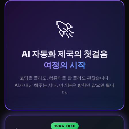
🚀
AI 자동화 제국의 첫걸음
여정의 시작
코딩을 몰라도, 컴퓨터를 잘 몰라도 괜찮습니다.
AI가 대신 해주는 시대. 여러분은 방향만 잡으면 됩니
다.
100% FREE