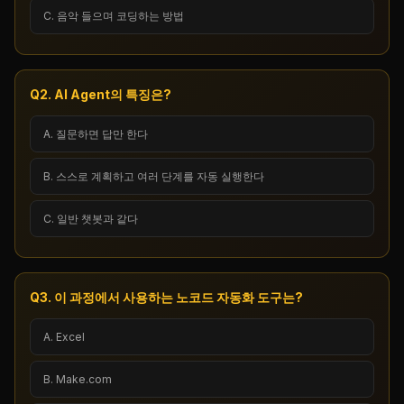
C. 음악 들으며 코딩하는 방법
Q2. AI Agent의 특징은?
A. 질문하면 답만 한다
B. 스스로 계획하고 여러 단계를 자동 실행한다
C. 일반 챗봇과 같다
Q3. 이 과정에서 사용하는 노코드 자동화 도구는?
A. Excel
B. Make.com