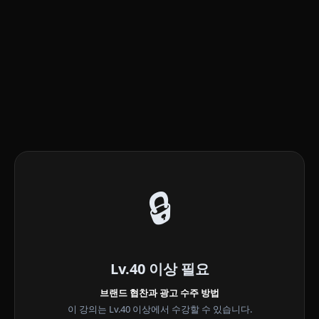
🔒
Lv.40 이상 필요
브랜드 협찬과 광고 수주 방법
이 강의는 Lv.40 이상에서 수강할 수 있습니다.