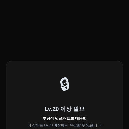
🔒
Lv.20 이상 필요
부정적 댓글과 트롤 대응법
이 강의는 Lv.20 이상에서 수강할 수 있습니다.