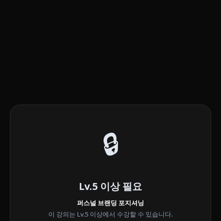
🔒
Lv.5 이상 필요
퍼스널 브랜딩 포지셔닝
이 강의는 Lv.5 이상에서 수강할 수 있습니다.