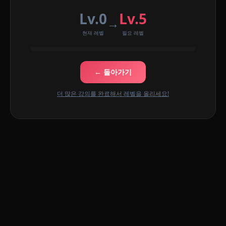
Lv.0
Lv.5
→
현재 레벨
필요 레벨
← 돌아가기
더 많은 강의를 완료해서 레벨을 올리세요!