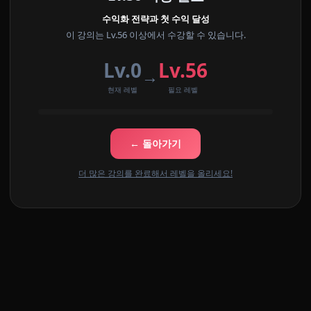
수익화 전략과 첫 수익 달성
이 강의는 Lv.56 이상에서 수강할 수 있습니다.
Lv.0
Lv.56
→
현재 레벨
필요 레벨
← 돌아가기
더 많은 강의를 완료해서 레벨을 올리세요!