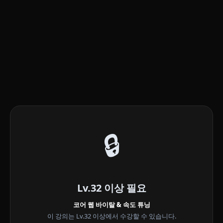
🔒
Lv.32 이상 필요
코어 웹 바이탈 & 속도 튜닝
이 강의는 Lv.32 이상에서 수강할 수 있습니다.