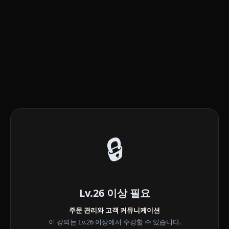
🔒
Lv.26 이상 필요
주문 관리와 고객 커뮤니케이션
이 강의는 Lv.26 이상에서 수강할 수 있습니다.