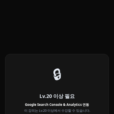
🔒
Lv.20 이상 필요
Google Search Console & Analytics 연동
이 강의는 Lv.20 이상에서 수강할 수 있습니다.