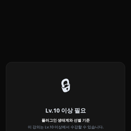
🔒
Lv.10 이상 필요
플러그인 생태계와 선별 기준
이 강의는 Lv.10 이상에서 수강할 수 있습니다.