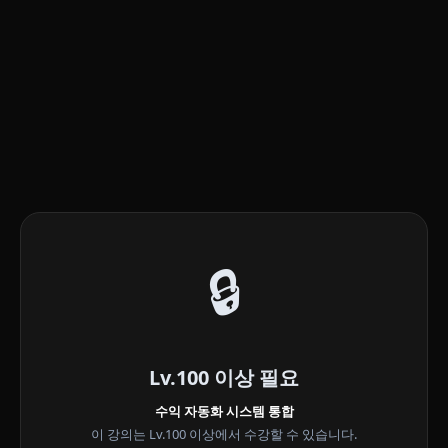
🔒
Lv.100 이상 필요
수익 자동화 시스템 통합
이 강의는 Lv.100 이상에서 수강할 수 있습니다.