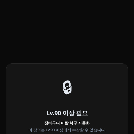
🔒
Lv.90 이상 필요
장바구니 이탈 복구 자동화
이 강의는 Lv.90 이상에서 수강할 수 있습니다.