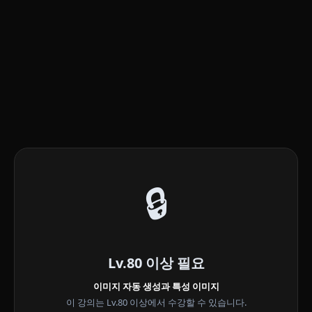
🔒
Lv.80 이상 필요
이미지 자동 생성과 특성 이미지
이 강의는 Lv.80 이상에서 수강할 수 있습니다.