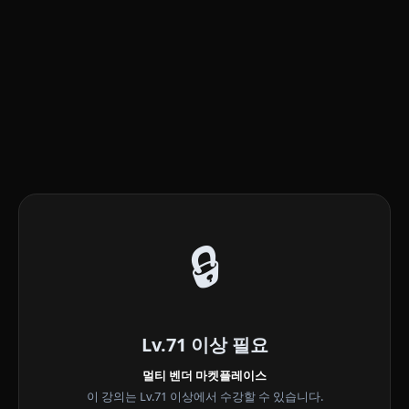
🔒
Lv.71 이상 필요
멀티 벤더 마켓플레이스
이 강의는 Lv.71 이상에서 수강할 수 있습니다.