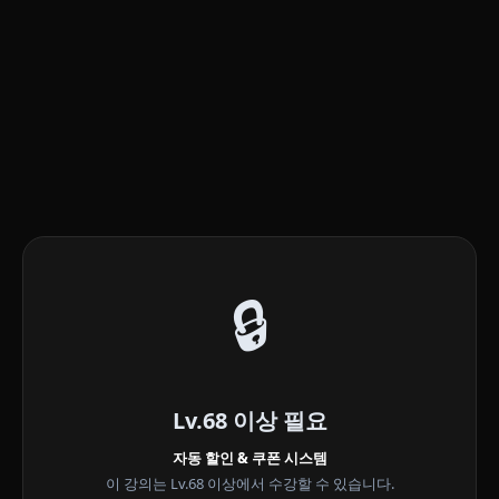
🔒
Lv.68 이상 필요
자동 할인 & 쿠폰 시스템
이 강의는 Lv.68 이상에서 수강할 수 있습니다.