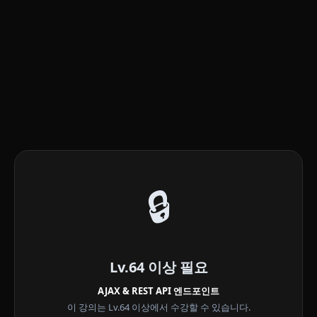
🔒
Lv.64 이상 필요
AJAX & REST API 엔드포인트
이 강의는 Lv.64 이상에서 수강할 수 있습니다.