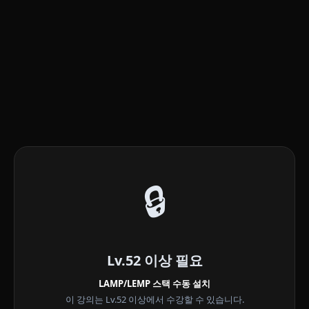
🔒
Lv.52 이상 필요
LAMP/LEMP 스택 수동 설치
이 강의는 Lv.52 이상에서 수강할 수 있습니다.