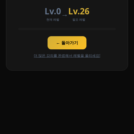
Lv.0
Lv.26
→
현재 레벨
필요 레벨
← 돌아가기
더 많은 강의를 완료해서 레벨을 올리세요!