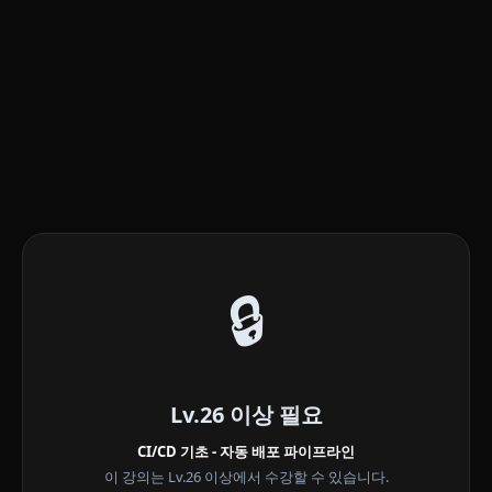
🔒
Lv.26 이상 필요
CI/CD 기초 - 자동 배포 파이프라인
이 강의는 Lv.26 이상에서 수강할 수 있습니다.