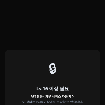
🔒
Lv.16 이상 필요
API 연동 - 외부 서비스 자동 제어
이 강의는 Lv.16 이상에서 수강할 수 있습니다.