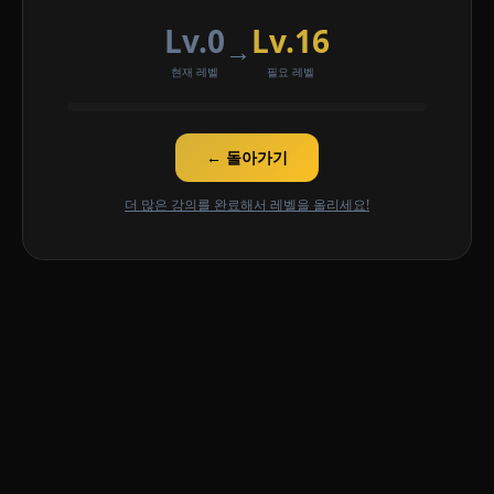
Lv.0
Lv.16
→
현재 레벨
필요 레벨
← 돌아가기
더 많은 강의를 완료해서 레벨을 올리세요!