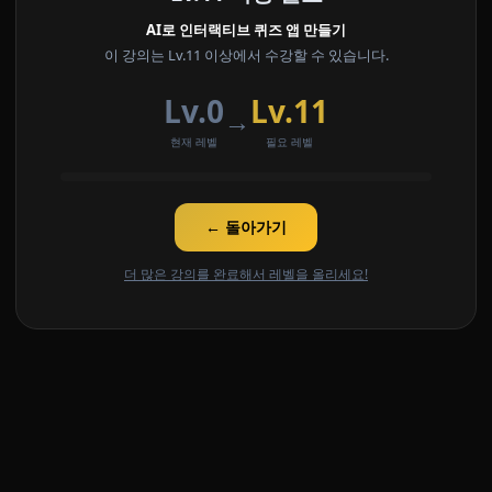
AI로 인터랙티브 퀴즈 앱 만들기
이 강의는 Lv.11 이상에서 수강할 수 있습니다.
Lv.0
Lv.11
→
현재 레벨
필요 레벨
← 돌아가기
더 많은 강의를 완료해서 레벨을 올리세요!