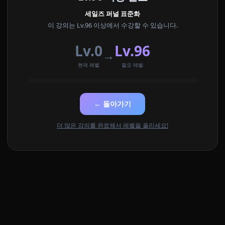
세일즈 퍼널 표준화
이 강의는 Lv.96 이상에서 수강할 수 있습니다.
Lv.0
Lv.96
→
현재 레벨
필요 레벨
← 돌아가기
더 많은 강의를 완료해서 레벨을 올리세요!