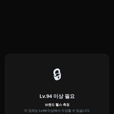
🔒
Lv.94 이상 필요
브랜드 헬스 측정
이 강의는 Lv.94 이상에서 수강할 수 있습니다.