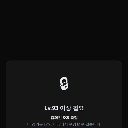
🔒
Lv.93 이상 필요
캠페인 ROI 측정
이 강의는 Lv.93 이상에서 수강할 수 있습니다.