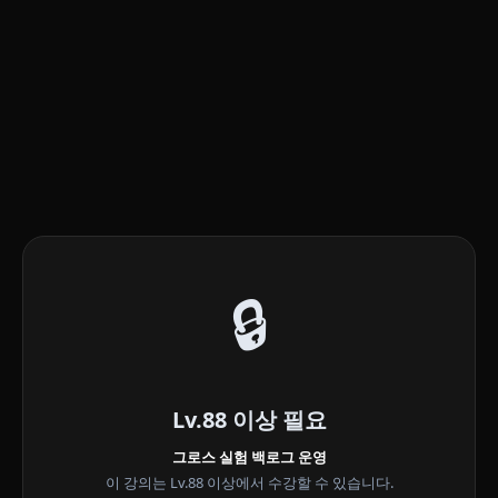
🔒
Lv.88 이상 필요
그로스 실험 백로그 운영
이 강의는 Lv.88 이상에서 수강할 수 있습니다.