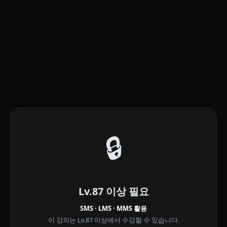
🔒
Lv.87 이상 필요
SMS · LMS · MMS 활용
이 강의는 Lv.87 이상에서 수강할 수 있습니다.