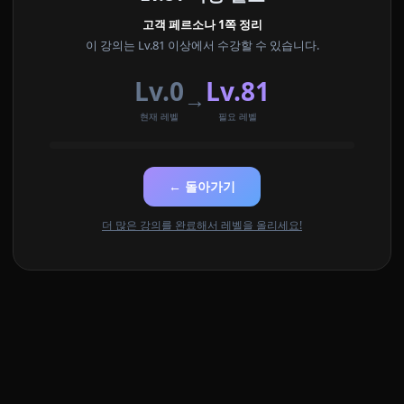
고객 페르소나 1쪽 정리
이 강의는 Lv.81 이상에서 수강할 수 있습니다.
Lv.0
Lv.81
→
현재 레벨
필요 레벨
← 돌아가기
더 많은 강의를 완료해서 레벨을 올리세요!