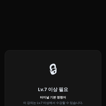
🔒
Lv.7 이상 필요
터미널 기본 명령어
이 강의는 Lv.7 이상에서 수강할 수 있습니다.