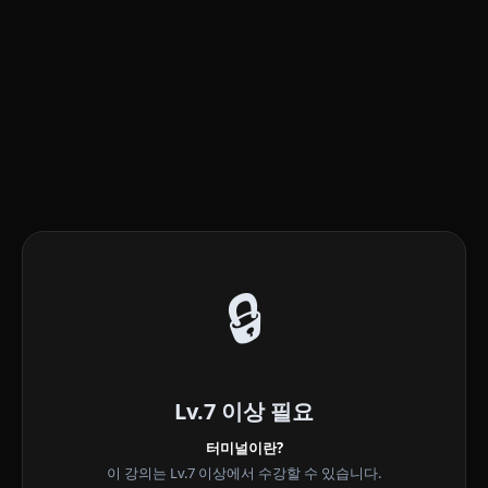
🔒
Lv.7 이상 필요
터미널이란?
이 강의는 Lv.7 이상에서 수강할 수 있습니다.