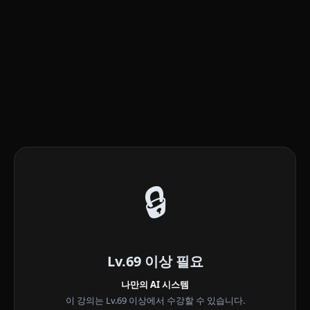
🔒
Lv.69 이상 필요
나만의 AI 시스템
이 강의는 Lv.69 이상에서 수강할 수 있습니다.