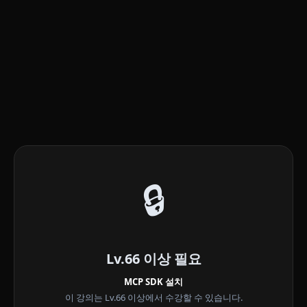
🔒
Lv.66 이상 필요
MCP SDK 설치
이 강의는 Lv.66 이상에서 수강할 수 있습니다.