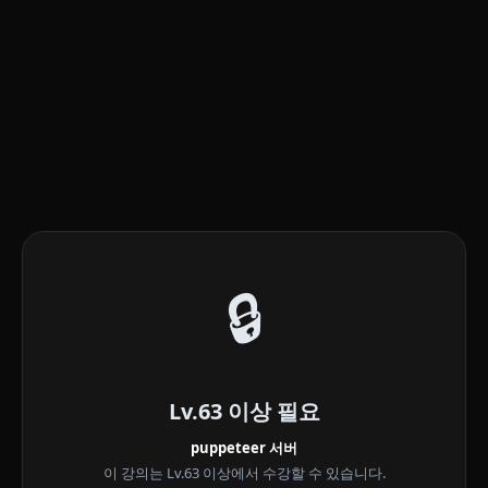
🔒
Lv.63 이상 필요
puppeteer 서버
이 강의는 Lv.63 이상에서 수강할 수 있습니다.