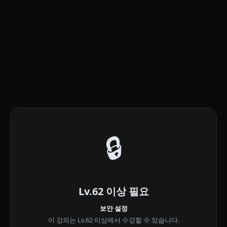
🔒
Lv.62 이상 필요
보안 설정
이 강의는 Lv.62 이상에서 수강할 수 있습니다.