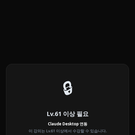
🔒
Lv.61 이상 필요
Claude Desktop 연동
이 강의는 Lv.61 이상에서 수강할 수 있습니다.