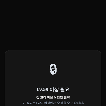
🔒
Lv.59 이상 필요
첫 고객 확보 & 영업 전략
이 강의는 Lv.59 이상에서 수강할 수 있습니다.