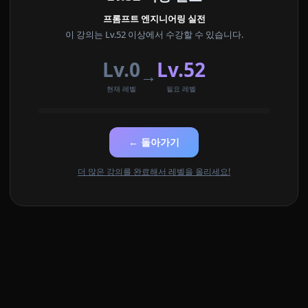
프롬프트 엔지니어링 실전
이 강의는 Lv.52 이상에서 수강할 수 있습니다.
Lv.0
Lv.52
→
현재 레벨
필요 레벨
← 돌아가기
더 많은 강의를 완료해서 레벨을 올리세요!