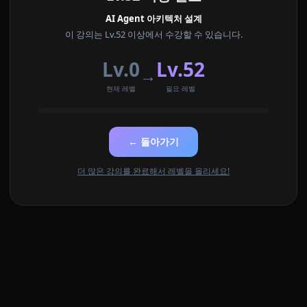
AI Agent 아키텍처 설계
이 강의는 Lv.52 이상에서 수강할 수 있습니다.
Lv.0
Lv.52
→
현재 레벨
필요 레벨
← 돌아가기
더 많은 강의를 완료해서 레벨을 올리세요!