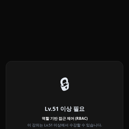
🔒
Lv.51 이상 필요
역할 기반 접근 제어 (RBAC)
이 강의는 Lv.51 이상에서 수강할 수 있습니다.