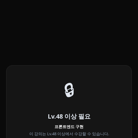
🔒
Lv.48 이상 필요
프론트엔드 구현
이 강의는 Lv.48 이상에서 수강할 수 있습니다.