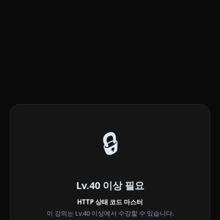
🔒
Lv.40 이상 필요
HTTP 상태 코드 마스터
이 강의는 Lv.40 이상에서 수강할 수 있습니다.