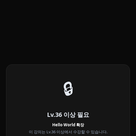
🔒
Lv.36 이상 필요
Hello World 확장
이 강의는 Lv.36 이상에서 수강할 수 있습니다.