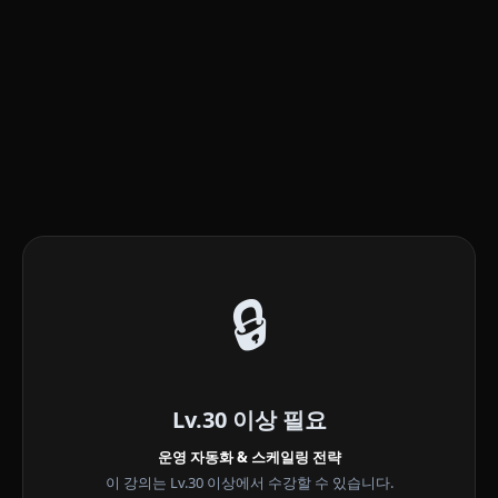
🔒
Lv.30 이상 필요
운영 자동화 & 스케일링 전략
이 강의는 Lv.30 이상에서 수강할 수 있습니다.