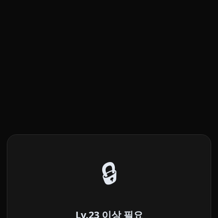
🔒
Lv.23 이상 필요