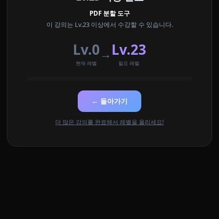
PDF 분할 도구
이 강의는 Lv.23 이상에서 수강할 수 있습니다.
Lv.0
Lv.23
→
현재 레벨
필요 레벨
← 돌아가기
더 많은 강의를 완료해서 레벨을 올리세요!