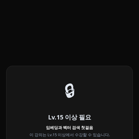
🔒
Lv.15 이상 필요
임베딩과 벡터 검색 첫걸음
이 강의는 Lv.15 이상에서 수강할 수 있습니다.