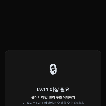
🔒
Lv.11 이상 필요
폴더의 마법: 트리 구조 이해하기
이 강의는 Lv.11 이상에서 수강할 수 있습니다.