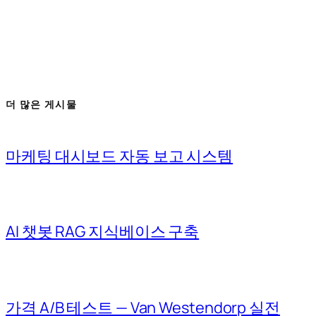
더 많은 게시물
마케팅 대시보드 자동 보고 시스템
AI 챗봇 RAG 지식베이스 구축
가격 A/B 테스트 — Van Westendorp 실전