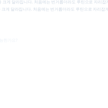
가 크게 달라집니다. 처음에는 번거롭더라도 루틴으로 자리잡게
가 크게 달라집니다. 처음에는 번거롭더라도 루틴으로 자리잡게
 가능한가요?