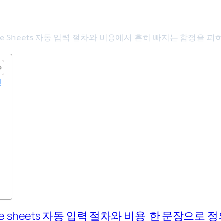
le Sheets 자동 입력 절차와 비용에서 흔히 빠지는 함정을 
면
le sheets 자동 입력 절차와 비용
한 문장으로 