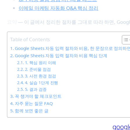
이메일 마케팅 자동화 Q&A 핵심 정리
요약
— 이 글에서 정리한 절차를 그대로 따라 하면, Goog
Table of Contents
Google Sheets 자동 입력 절차와 비용, 한 문장으로 정의하
Google Sheets 자동 입력 절차와 비용 핵심 단계
1. 핵심 원리 이해
2. 준비물 점검
3. 사전 환경 점검
4. 실습 1단계 진행
5. 결과 검증
꼭 챙겨야 할 체크포인트
자주 묻는 질문 FAQ
함께 보면 좋은 글
goog