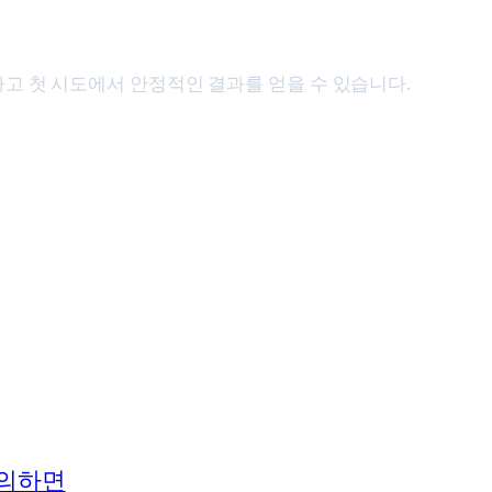
피하고 첫 시도에서 안정적인 결과를 얻을 수 있습니다.
정의하면