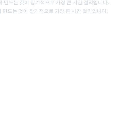
 만드는 것이 장기적으로 가장 큰 시간 절약입니다.
 만드는 것이 장기적으로 가장 큰 시간 절약입니다.