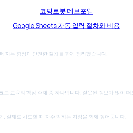
코딩로봇 데브포일
Google Sheets 자동 입력 절차와 비용
 흔히 빠지는 함정과 안전한 절차를 함께 정리했습니다.
와 비용, 한 문장으로 정의하면
자동화 노코드 교육의 핵심 주제 중 하나입니다. 잘못된 정보가 많
께, 실제로 시도할 때 자주 막히는 지점을 함께 짚어둡니다.