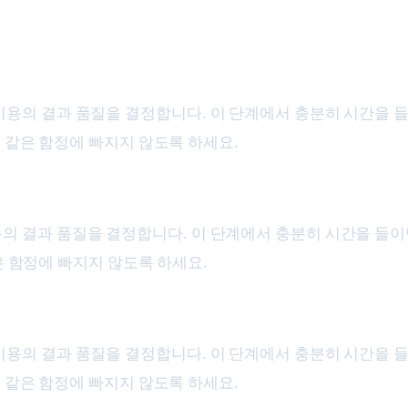
 비용 핵심 단계
절차와 비용의 결과 품질을 결정합니다. 이 단계에서 충분히 시간을
 같은 함정에 빠지지 않도록 하세요.
와 비용의 결과 품질을 결정합니다. 이 단계에서 충분히 시간을 
은 함정에 빠지지 않도록 하세요.
절차와 비용의 결과 품질을 결정합니다. 이 단계에서 충분히 시간을
 같은 함정에 빠지지 않도록 하세요.