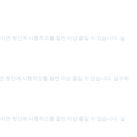
 들이면 뒷단계 시행착오를 절반 이상 줄일 수 있습니다. 실
들이면 뒷단계 시행착오를 절반 이상 줄일 수 있습니다. 실수하
 들이면 뒷단계 시행착오를 절반 이상 줄일 수 있습니다. 실