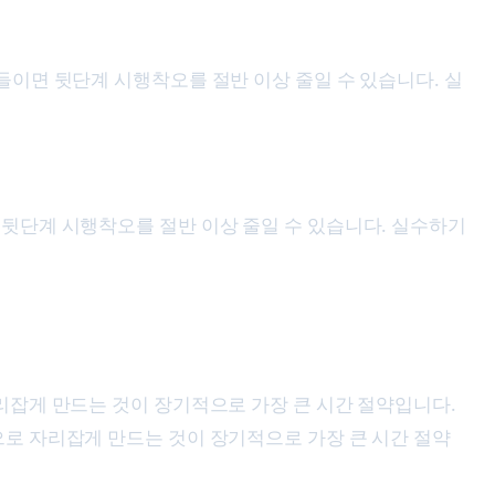
을 들이면 뒷단계 시행착오를 절반 이상 줄일 수 있습니다. 실
이면 뒷단계 시행착오를 절반 이상 줄일 수 있습니다. 실수하기
리잡게 만드는 것이 장기적으로 가장 큰 시간 절약입니다.
로 자리잡게 만드는 것이 장기적으로 가장 큰 시간 절약