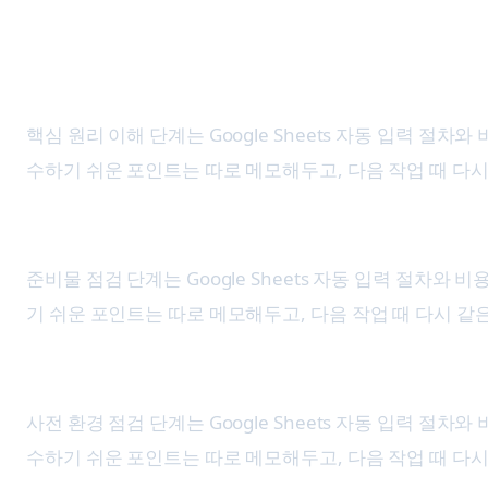
Google Sheets 자동 입력 절차와
1. 핵심 원리 이해
핵심 원리 이해 단계는 Google Sheets 자동 입력 
수하기 쉬운 포인트는 따로 메모해두고, 다음 작업 때 다시
2. 준비물 점검
준비물 점검 단계는 Google Sheets 자동 입력 절차
기 쉬운 포인트는 따로 메모해두고, 다음 작업 때 다시 같
3. 사전 환경 점검
사전 환경 점검 단계는 Google Sheets 자동 입력 
수하기 쉬운 포인트는 따로 메모해두고, 다음 작업 때 다시