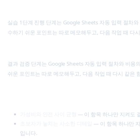
4. 실습 1단계 진행
실습 1단계 진행 단계는 Google Sheets 자동 입력
수하기 쉬운 포인트는 따로 메모해두고, 다음 작업 때 다시
5. 결과 검증
결과 검증 단계는 Google Sheets 자동 입력 절차와
쉬운 포인트는 따로 메모해두고, 다음 작업 때 다시 같은 
꼭 챙겨야 할 체크포인트
가성비와 안전 사이 균형
— 이 항목 하나만 지켜도
초보자가 놓치는 사소한 디테일
— 이 항목 하나만 
입니다.