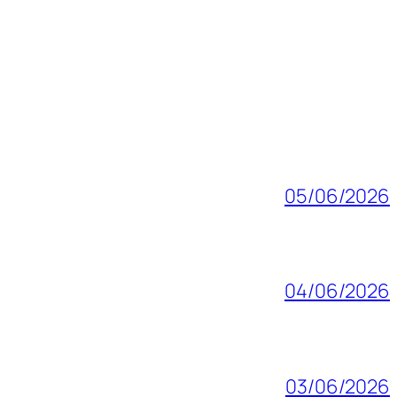
05/06/2026
04/06/2026
03/06/2026