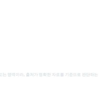
이 떠도는 영역이라, 출처가 명확한 자료를 기준으로 판단하는